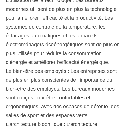
L’utilisation de la technologie : Les bureaux
modernes utilisent de plus en plus la technologie
pour améliorer l’efficacité et la productivité. Les
systèmes de contrôle de la température, les
éclairages automatiques et les appareils
électroménagers écoénergétiques sont de plus en
plus utilisés pour réduire la consommation
d’énergie et améliorer l’efficacité énergétique.
Le bien-être des employés : Les entreprises sont
de plus en plus conscientes de l’importance du
bien-être des employés. Les bureaux modernes
sont conçus pour être confortables et
ergonomiques, avec des espaces de détente, des
salles de sport et des espaces verts.
L’architecture biophilique : L’architecture