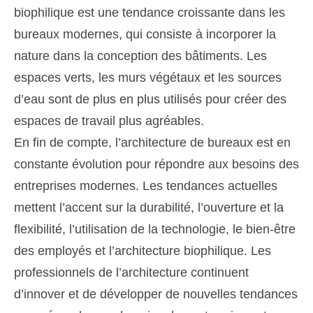
biophilique est une tendance croissante dans les
bureaux modernes, qui consiste à incorporer la
nature dans la conception des bâtiments. Les
espaces verts, les murs végétaux et les sources
d’eau sont de plus en plus utilisés pour créer des
espaces de travail plus agréables.
En fin de compte, l’architecture de bureaux est en
constante évolution pour répondre aux besoins des
entreprises modernes. Les tendances actuelles
mettent l’accent sur la durabilité, l’ouverture et la
flexibilité, l’utilisation de la technologie, le bien-être
des employés et l’architecture biophilique. Les
professionnels de l’architecture continuent
d’innover et de développer de nouvelles tendances