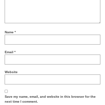
Name
*
Email
*
Website
Save my name, email, and website in this browser for the
next time I comment.