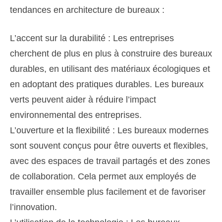
tendances en architecture de bureaux :
L’accent sur la durabilité : Les entreprises
cherchent de plus en plus à construire des bureaux
durables, en utilisant des matériaux écologiques et
en adoptant des pratiques durables. Les bureaux
verts peuvent aider à réduire l’impact
environnemental des entreprises.
L’ouverture et la flexibilité : Les bureaux modernes
sont souvent conçus pour être ouverts et flexibles,
avec des espaces de travail partagés et des zones
de collaboration. Cela permet aux employés de
travailler ensemble plus facilement et de favoriser
l’innovation.