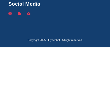
Social Media
Copyright 2025 - Elyseebat . All right reserved.