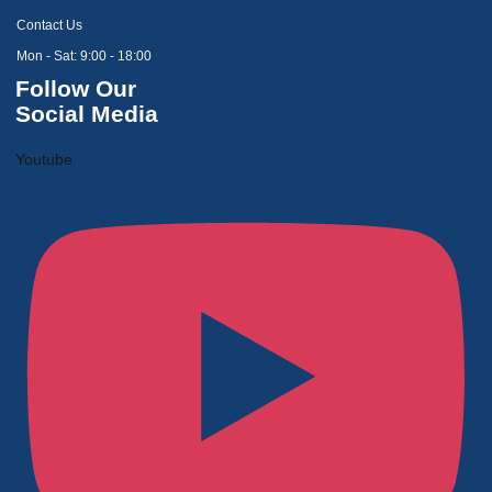
Contact Us
Mon - Sat: 9:00 - 18:00
Follow Our
Social Media
Youtube