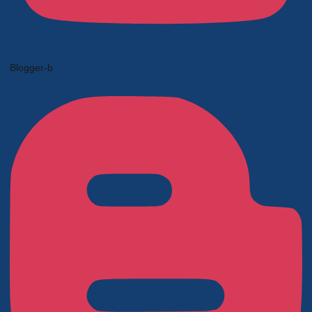
Blogger-b