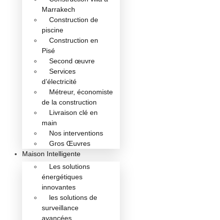
Marrakech
Construction de
piscine
Construction en
Pisé
Second œuvre
Services
d’électricité
Métreur, économiste
de la construction
Livraison clé en
main
Nos interventions
Gros Œuvres
Maison Intelligente
Les solutions
énergétiques
innovantes
les solutions de
surveillance
avancées