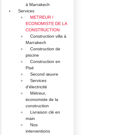
à Marrakech
Services
METREUR /
ECONOMISTE DE LA
CONSTRUCTION
Construction villa à
Marrakech
Construction de
piscine
Construction en
Pisé
Second œuvre
Services
d’électricité
Métreur,
économiste de la
construction
Livraison clé en
main
Nos
interventions