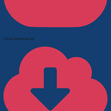
Cloud-download-alt