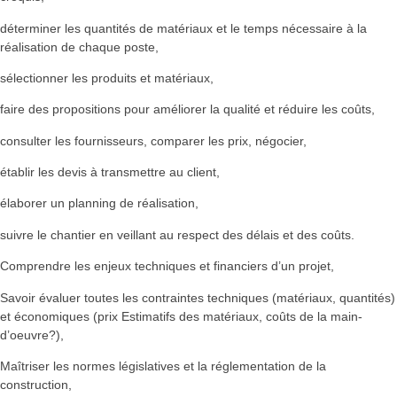
déterminer les quantités de matériaux et le temps nécessaire à la
réalisation de chaque poste,
sélectionner les produits et matériaux,
faire des propositions pour améliorer la qualité et réduire les coûts,
consulter les fournisseurs, comparer les prix, négocier,
établir les devis à transmettre au client,
élaborer un planning de réalisation,
suivre le chantier en veillant au respect des délais et des coûts.
Comprendre les enjeux techniques et financiers d’un projet,
Savoir évaluer toutes les contraintes techniques (matériaux, quantités)
et économiques (prix Estimatifs des matériaux, coûts de la main-
d’oeuvre?),
Maîtriser les normes législatives et la réglementation de la
construction,