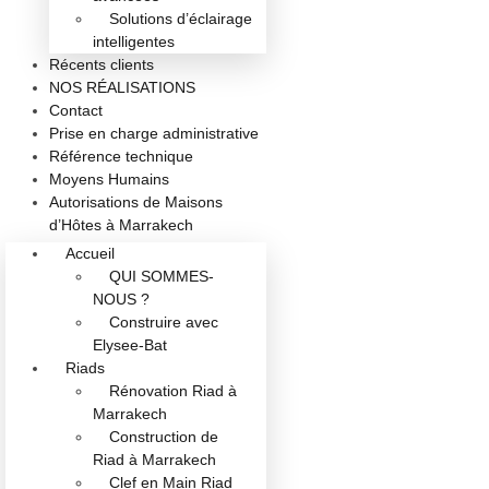
Solutions d’éclairage
intelligentes
Récents clients
NOS RÉALISATIONS
Contact
Prise en charge administrative
Référence technique
Moyens Humains
Autorisations de Maisons
d’Hôtes à Marrakech
Accueil
QUI SOMMES-
NOUS ?
Construire avec
Elysee-Bat
Riads
Rénovation Riad à
Marrakech
Construction de
Riad à Marrakech
Clef en Main Riad