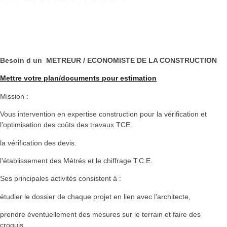
DE LA CONSTRUCTION
Besoin d un
METREUR / ECONOMISTE DE LA CONSTRUCTION
Mettre votre plan/documents pour estimation
Mission :
Vous intervention en expertise construction pour la vérification et
l’optimisation des coûts des travaux TCE.
la vérification des devis.
l’établissement des Métrés et le chiffrage T.C.E.
Ses principales activités consistent à :
étudier le dossier de chaque projet en lien avec l’architecte,
prendre éventuellement des mesures sur le terrain et faire des
croquis,