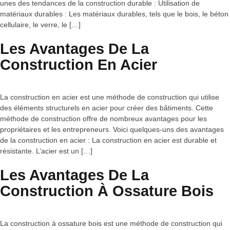
unes des tendances de la construction durable : Utilisation de
matériaux durables : Les matériaux durables, tels que le bois, le béton
cellulaire, le verre, le […]
Les Avantages De La
Construction En Acier
La construction en acier est une méthode de construction qui utilise
des éléments structurels en acier pour créer des bâtiments. Cette
méthode de construction offre de nombreux avantages pour les
propriétaires et les entrepreneurs. Voici quelques-uns des avantages
de la construction en acier : La construction en acier est durable et
résistante. L’acier est un […]
Les Avantages De La
Construction À Ossature Bois
La construction à ossature bois est une méthode de construction qui