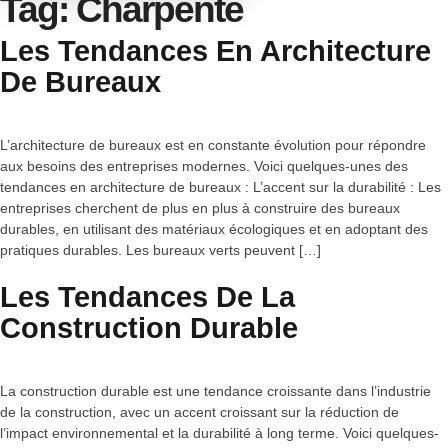
Tag:
Charpente
Les Tendances En Architecture
De Bureaux
L’architecture de bureaux est en constante évolution pour répondre
aux besoins des entreprises modernes. Voici quelques-unes des
tendances en architecture de bureaux : L’accent sur la durabilité : Les
entreprises cherchent de plus en plus à construire des bureaux
durables, en utilisant des matériaux écologiques et en adoptant des
pratiques durables. Les bureaux verts peuvent […]
Les Tendances De La
Construction Durable
La construction durable est une tendance croissante dans l’industrie
de la construction, avec un accent croissant sur la réduction de
l’impact environnemental et la durabilité à long terme. Voici quelques-