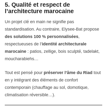
5. Qualité et respect de
l’architecture marocaine
Un projet clé en main ne signifie pas
standardisation. Au contraire, Elysee-Bat propose
des solutions 100 % personnalisées
,
respectueuses de l’
identité architecturale
marocaine
: patios, zellige, bois sculpté, tadelakt,
moucharabiehs…
Tout est pensé pour
préserver l’âme du Riad
tout
en y intégrant des éléments de confort
contemporain (chauffage au sol, domotique,
climatisation réversible…).