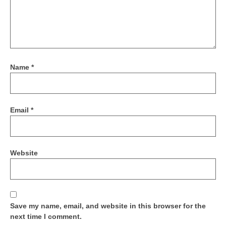
Name
*
Email
*
Website
Save my name, email, and website in this browser for the
next time I comment.