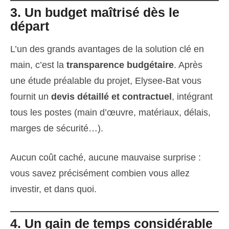
3. Un budget maîtrisé dès le
départ
L’un des grands avantages de la solution clé en
main, c’est la
transparence budgétaire
. Après
une étude préalable du projet, Elysee-Bat vous
fournit un
devis détaillé et contractuel
, intégrant
tous les postes (main d’œuvre, matériaux, délais,
marges de sécurité…).
Aucun coût caché, aucune mauvaise surprise :
vous savez précisément combien vous allez
investir, et dans quoi.
4. Un gain de temps considérable