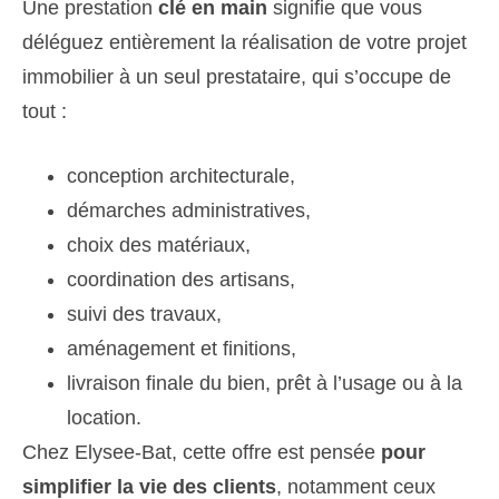
Une prestation
clé en main
signifie que vous
déléguez entièrement la réalisation de votre projet
immobilier à un seul prestataire, qui s’occupe de
tout :
conception architecturale,
démarches administratives,
choix des matériaux,
coordination des artisans,
suivi des travaux,
aménagement et finitions,
livraison finale du bien, prêt à l’usage ou à la
location.
Chez Elysee-Bat, cette offre est pensée
pour
simplifier la vie des clients
, notamment ceux