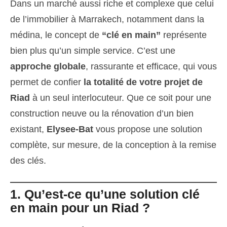
Dans un marché aussi riche et complexe que celui
de l’immobilier à Marrakech, notamment dans la
médina, le concept de
“clé en main”
représente
bien plus qu’un simple service. C’est une
approche globale
, rassurante et efficace, qui vous
permet de confier
la totalité de votre projet de
Riad
à un seul interlocuteur. Que ce soit pour une
construction neuve ou la rénovation d’un bien
existant,
Elysee-Bat
vous propose une solution
complète, sur mesure, de la conception à la remise
des clés.
1. Qu’est-ce qu’une solution clé
en main pour un Riad ?