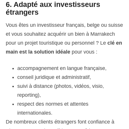
6. Adapté aux investisseurs
étrangers
Vous êtes un investisseur français, belge ou suisse
et vous souhaitez acquérir un bien à Marrakech
pour un projet touristique ou personnel ? Le
clé en
main est la solution idéale
pour vous :
accompagnement en langue française,
conseil juridique et administratif,
suivi à distance (photos, vidéos, visio,
reporting),
respect des normes et attentes
internationales.
De nombreux clients étrangers font confiance à