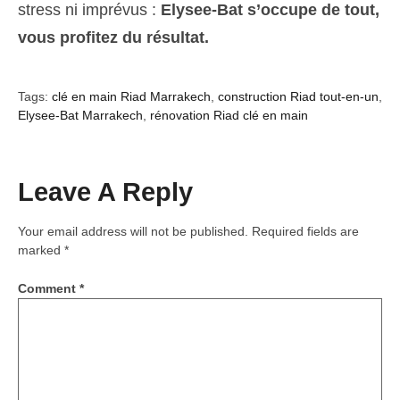
stress ni imprévus :
Elysee-Bat s’occupe de tout,
vous profitez du résultat.
Tags:
clé en main Riad Marrakech
,
construction Riad tout-en-un
,
Elysee-Bat Marrakech
,
rénovation Riad clé en main
Leave A Reply
Your email address will not be published.
Required fields are
marked
*
Comment
*