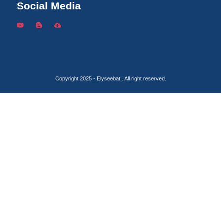
Social Media
Copyright 2025 - Elyseebat . All right reserved.