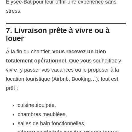
Elysee-Bat pour leur offrir une expérience sans
stress.
7. Livraison prête à vivre ou à
louer
À la fin du chantier,
vous recevez un bien
totalement opérationnel
. Que vous souhaitiez y
vivre, y passer vos vacances ou le proposer à la
location touristique (Airbnb, Booking…), tout est
prêt :
cuisine équipée,
chambres meublées,
salles de bain fonctionnelles,