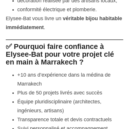
décoration réalisée par des artisans locaux,
conformité électrique et plomberie.
Elysee-Bat vous livre un
véritable bijou habitable
immédiatement
.
✅ Pourquoi faire confiance à
Elysee-Bat pour votre projet clé
en main à Marrakech ?
+10 ans d’expérience dans la médina de
Marrakech
Plus de 50 projets livrés avec succès
Équipe pluridisciplinaire (architectes,
ingénieurs, artisans)
Transparence totale et devis contractuels
Suivi personnalisé et accompagnement