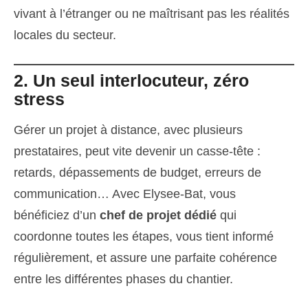
vivant à l’étranger ou ne maîtrisant pas les réalités
locales du secteur.
2. Un seul interlocuteur, zéro
stress
Gérer un projet à distance, avec plusieurs
prestataires, peut vite devenir un casse-tête :
retards, dépassements de budget, erreurs de
communication… Avec Elysee-Bat, vous
bénéficiez d’un
chef de projet dédié
qui
coordonne toutes les étapes, vous tient informé
régulièrement, et assure une parfaite cohérence
entre les différentes phases du chantier.