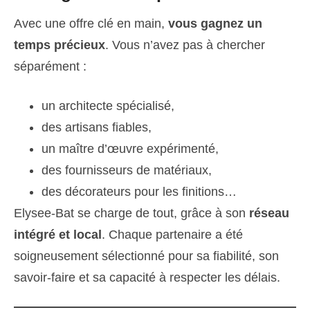
Avec une offre clé en main,
vous gagnez un
temps précieux
. Vous n’avez pas à chercher
séparément :
un architecte spécialisé,
des artisans fiables,
un maître d’œuvre expérimenté,
des fournisseurs de matériaux,
des décorateurs pour les finitions…
Elysee-Bat se charge de tout, grâce à son
réseau
intégré et local
. Chaque partenaire a été
soigneusement sélectionné pour sa fiabilité, son
savoir-faire et sa capacité à respecter les délais.