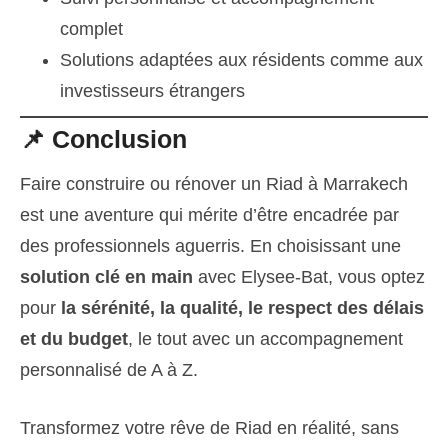
complet
Solutions adaptées aux résidents comme aux
investisseurs étrangers
📌 Conclusion
Faire construire ou rénover un Riad à Marrakech
est une aventure qui mérite d’être encadrée par
des professionnels aguerris. En choisissant une
solution clé en main
avec Elysee-Bat, vous optez
pour
la sérénité, la qualité, le respect des délais
et du budget
, le tout avec un accompagnement
personnalisé de A à Z.
Transformez votre rêve de Riad en réalité, sans